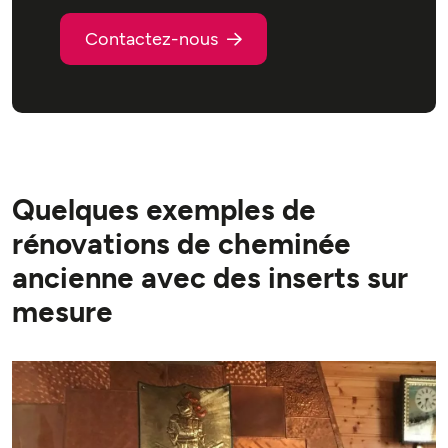
Contactez-nous
Quelques exemples de
rénovations de cheminée
ancienne avec des inserts sur
mesure