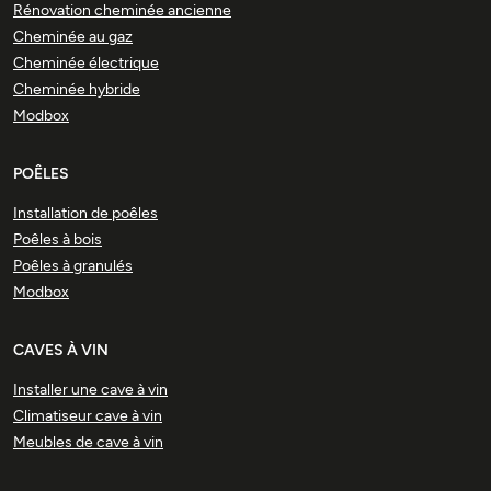
Rénovation cheminée ancienne
Cheminée au gaz
Cheminée électrique
Cheminée hybride
Modbox
POÊLES
Installation de poêles
Poêles à bois
Poêles à granulés
Modbox
CAVES À VIN
Installer une cave à vin
Climatiseur cave à vin
Meubles de cave à vin