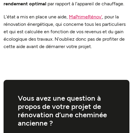
rendement optimal
par rapport à l’appareil de chauffage.
L’état a mis en place une aide,
MaPrimeRénov’
, pour la
rénovation énergétique, qui concerne tous les particuliers
et qui est calculée en fonction de vos revenus et du gain
écologique des travaux. N’oubliez donc pas de profiter de
cette aide avant de démarrer votre projet.
Vous avez une question à
propos de votre projet de
rénovation d’une cheminée
ancienne ?