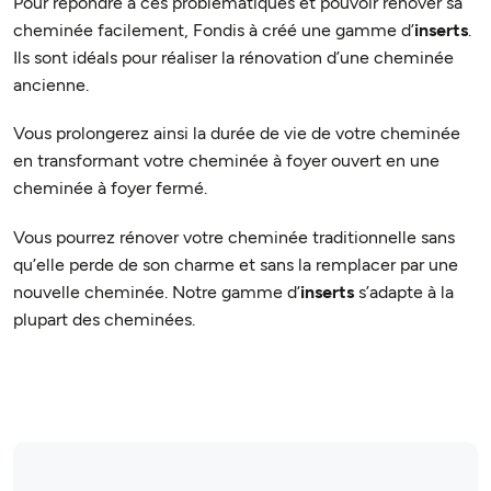
Pour répondre à ces problématiques et pouvoir rénover sa
cheminée facilement, Fondis à créé une gamme d’
inserts
.
Ils sont idéals pour réaliser la rénovation d’une cheminée
ancienne.
Vous prolongerez ainsi la durée de vie de votre cheminée
en transformant votre cheminée à foyer ouvert en une
cheminée à foyer fermé.
Vous pourrez rénover votre cheminée traditionnelle sans
qu’elle perde de son charme et sans la remplacer par une
nouvelle cheminée. Notre gamme d’
inserts
s’adapte à la
plupart des cheminées.