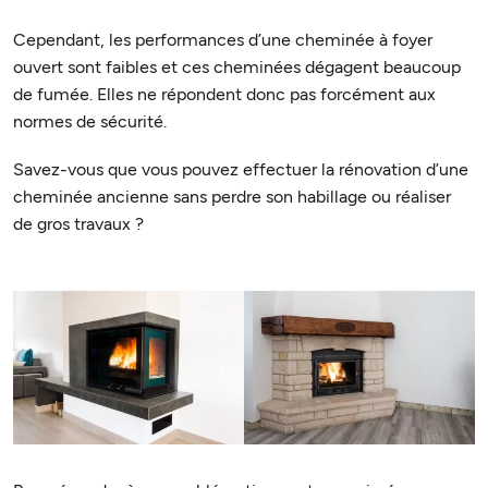
Cependant, les performances d’une cheminée à foyer
ouvert sont faibles et ces cheminées dégagent beaucoup
de fumée. Elles ne répondent donc pas forcément aux
normes de sécurité.
Savez-vous que vous pouvez effectuer la rénovation d’une
cheminée ancienne sans perdre son habillage ou réaliser
de gros travaux ?