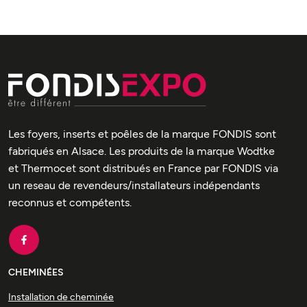
Les foyers, inserts et poêles de la marque FONDIS sont
fabriqués en Alsace. Les produits de la marque Wodtke
et Thermocet sont distribués en France par FONDIS via
un reseau de revendeurs/installateurs indépendants
reconnus et compétents.
CHEMINÉES
Installation de cheminée