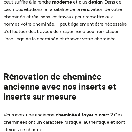
peut suffire à la rendre
moderne
et plus
design
. Dans ce
cas, nous étudions la faisabilité de la rénovation de votre
cheminée et réalisons les travaux pour remettre aux
normes votre cheminée. Il peut également être nécessaire
d’effectuer des travaux de maçonnerie pour remplacer
l’habillage de la cheminée et rénover votre cheminée.
Rénovation de cheminée
ancienne avec nos inserts et
inserts sur mesure
Vous avez une ancienne
cheminée à foyer ouvert
? Ces
cheminées ont un caractère rustique, authentique et sont
pleines de charmes.