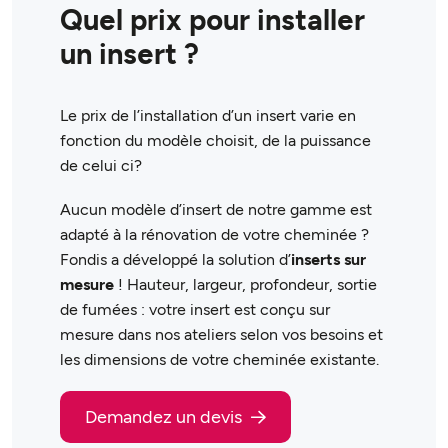
Quel prix pour installer
un insert ?
Le prix de l’installation d’un insert varie en
fonction du modèle choisit, de la puissance
de celui ci?
Aucun modèle d’insert de notre gamme est
adapté à la rénovation de votre cheminée ?
Fondis a développé la solution d’
inserts sur
mesure
! Hauteur, largeur, profondeur, sortie
de fumées : votre insert est conçu sur
mesure dans nos ateliers selon vos besoins et
les dimensions de votre cheminée existante.
Demandez un devis