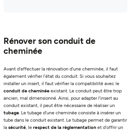
Rénover son conduit de
cheminée
Avant d’effectuer la rénovation d’une cheminée, il faut
également vérifier l’état du conduit. Si vous souhaitez
installer un insert, il faut vérifier la compatibilité avec le
conduit de cheminée
existant. Le conduit peut être trop
ancien, mal dimensionné. Ainsi, pour adapter l’insert au
conduit existant, il peut être nécessaire de réaliser un
tubage
. Le tubage d’une cheminée consiste à insérer un
tube dans le conduit existant. Le tubage permet de garantir
la
sécurité
, le
respect de la règlementation
et d’offrir un