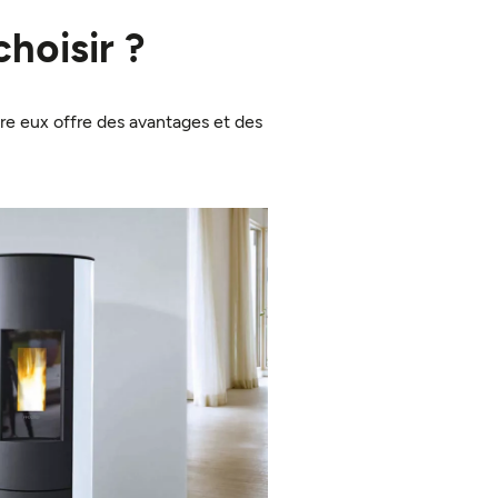
choisir ?
tre eux offre des avantages et des