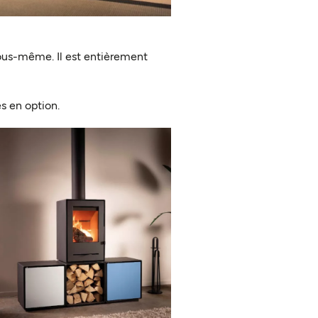
ous-même. Il est entièrement
s en option.