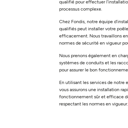
qualifié pour effectuer l’installati
processus complexe.
Chez Fondis, notre équipe d’insta
qualifiés peut installer votre poê
efficacement. Nous travaillons en
normes de sécurité en vigueur pour
Nous prenons également en charg
systèmes de conduits et les racc
pour assurer le bon fonctionneme
En utilisant les services de notre 
vous assurons une installation rap
fonctionnement sûr et efficace de
respectant les normes en vigueur.