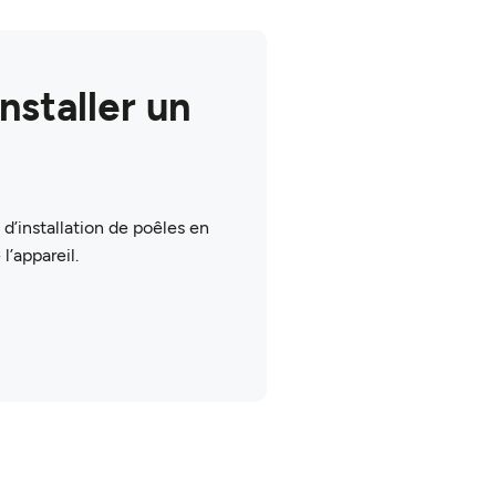
nstaller un
’installation de poêles en
l’appareil.