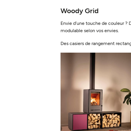
Woody Grid
Envie d’une touche de couleur ?
modulable selon vos envies.
Des casiers de rangement rectangl