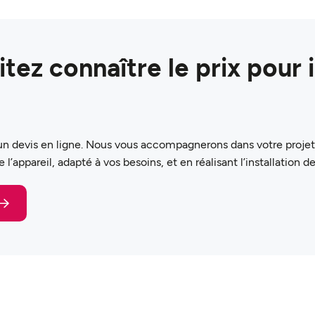
tez connaître le prix pour i
n devis en ligne. Nous vous accompagnerons dans votre projet d
l’appareil, adapté à vos besoins, et en réalisant l’installation de 