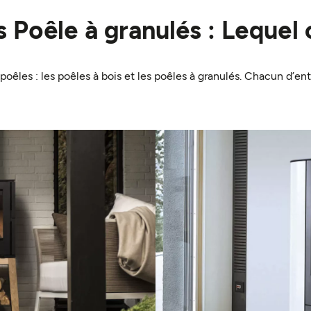
 Poêle à granulés : Lequel 
 poêles : les poêles à bois et les poêles à granulés. Chacun d’en