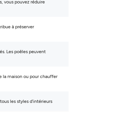
s, vous pouvez réduire
ribue à préserver
lés. Les poêles peuvent
e la maison ou pour chauffer
ous les styles d’intérieurs