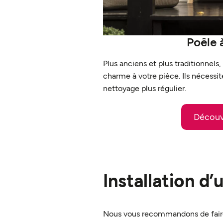
Poêle 
Plus anciens et plus traditionnels
charme à votre pièce. Ils nécessit
nettoyage plus régulier.
Découv
Installation d’
Nous vous recommandons de faire