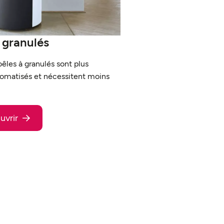
 granulés
les à granulés sont plus
utomatisés et nécessitent moins
uvrir