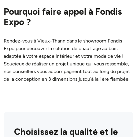
Pourquoi faire appel à Fondis
Expo ?
Rendez-vous à Vieux-Thann dans le showroom Fondis
Expo pour découvrir la solution de chauffage au bois
adaptée à votre espace intérieur et votre mode de vie !
Soucieux de réaliser un projet unique qui vous ressemble,
nos conseillers vous accompagnent tout au long du projet
de la conception en 3 dimensions jusqu’à la 1ère flambée.
Choisissez la qualité et le