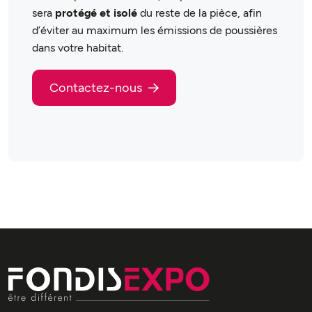
sera
protégé et isolé
du reste de la pièce, afin
d’éviter au maximum les émissions de poussières
dans votre habitat.
Contactez-nous