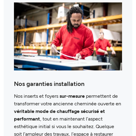
Nos garanties installation
Nos inserts et foyers
sur-mesure
permettent de
transformer votre ancienne cheminée ouverte en
véritable mode de chauffage sécurisé et
performant
, tout en maintenant l’aspect
esthétique initial si vous le souhaitez. Quelque
soit l’ampleur des travaux, l’espace à restaurer