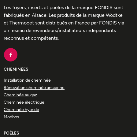
Les foyers, inserts et poêles de la marque FONDIS sont
fabriqués en Alsace. Les produits de la marque Wodtke
et Thermocet sont distribués en France par FONDIS via
un reseau de revendeurs/installateurs indépendants
reconnus et compétents.
CHEMINÉES
Installation de cheminée
Rénovation cheminée ancienne
Cheminée au gaz
Cheminée électrique
Cheminée hybride
Modbox
POÊLES