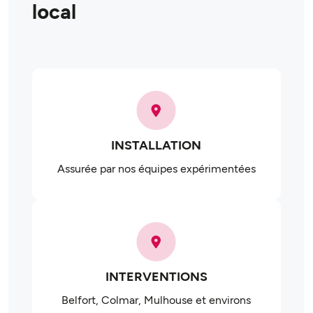
local
INSTALLATION
Assurée par nos équipes expérimentées
INTERVENTIONS
Belfort, Colmar, Mulhouse et environs