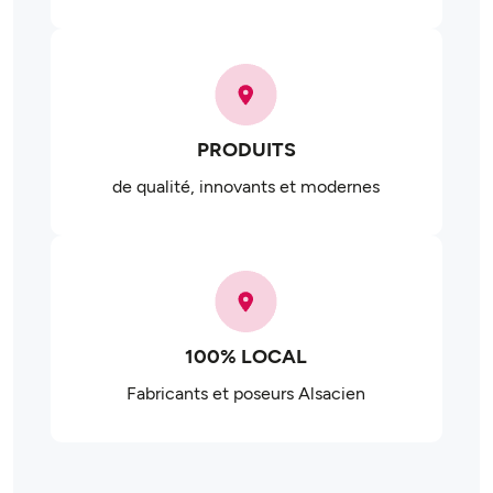
PRODUITS
de qualité, innovants et modernes
100% LOCAL
Fabricants et poseurs Alsacien